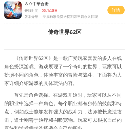
８０中華合击
详情
开服时间：
06月/18日
版本介绍：
专属独家免费送切割帝王篇永久回现
传奇世界62区
《传奇世界62区》是一款广受玩家喜爱的多人在线
角色扮演游戏。游戏展现了一个奇幻的世界，玩家可以
扮演不同的角色，体验丰富的冒险与战斗。下面将为大
家详细介绍游戏的具体玩法内容。
首先是角色选择。在游戏开始时，玩家可以从不同
的职业中选择一种角色。每个职业都有独特的技能和特
点，例如战士能够发挥强大的战斗力，法师擅长魔法攻
击，道士则善于治疗和召唤宠物。玩家可以根据自己的
喜好和游戏需求选择适合自己的职业。