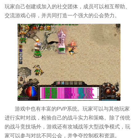
玩家自己创建或加入的社交团体，成员可以相互帮助、
交流游戏心得，并共同打造一个强大的公会势力。
游戏中也有丰富的PVP系统。玩家可以与其他玩家
进行实时对战，检验自己的战斗实力和策略。除了传统
的战斗竞技场外，游戏还有攻城战等大型战争模式，玩
家可以参与对抗不同公会，并争夺控制权和资源。