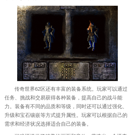
传奇世界62区还有丰富的装备系统。玩家可以通过
任务、挑战和交易获得各种装备，提高自己的战斗能
力。装备有不同的品质和等级，同时还可以通过强化、
升级和宝石镶嵌等方式提升属性。玩家可以根据自己的
需求和经济状况选择适合自己的装备。