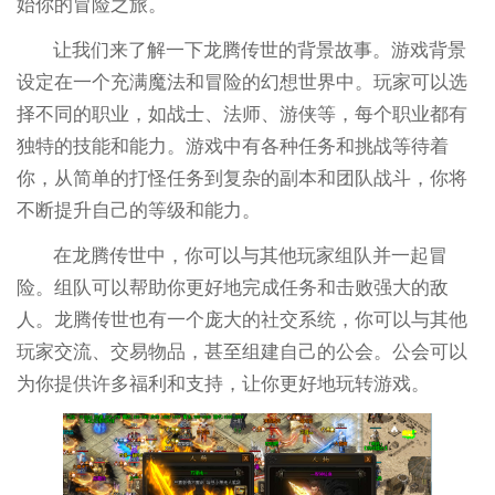
始你的冒险之旅。
让我们来了解一下龙腾传世的背景故事。游戏背景
设定在一个充满魔法和冒险的幻想世界中。玩家可以选
择不同的职业，如战士、法师、游侠等，每个职业都有
独特的技能和能力。游戏中有各种任务和挑战等待着
你，从简单的打怪任务到复杂的副本和团队战斗，你将
不断提升自己的等级和能力。
在龙腾传世中，你可以与其他玩家组队并一起冒
险。组队可以帮助你更好地完成任务和击败强大的敌
人。龙腾传世也有一个庞大的社交系统，你可以与其他
玩家交流、交易物品，甚至组建自己的公会。公会可以
为你提供许多福利和支持，让你更好地玩转游戏。