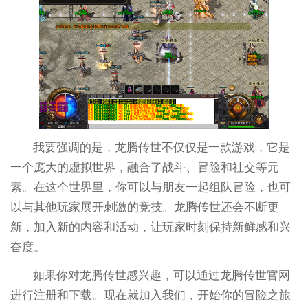
我要强调的是，龙腾传世不仅仅是一款游戏，它是
一个庞大的虚拟世界，融合了战斗、冒险和社交等元
素。在这个世界里，你可以与朋友一起组队冒险，也可
以与其他玩家展开刺激的竞技。龙腾传世还会不断更
新，加入新的内容和活动，让玩家时刻保持新鲜感和兴
奋度。
如果你对龙腾传世感兴趣，可以通过龙腾传世官网
进行注册和下载。现在就加入我们，开始你的冒险之旅