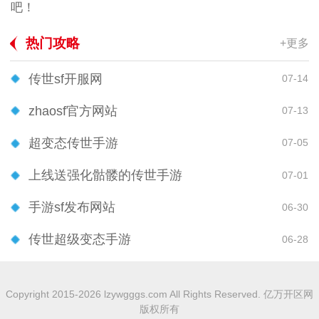
吧！
热门攻略
+更多
传世sf开服网
07-14
zhaosf官方网站
07-13
超变态传世手游
07-05
上线送强化骷髅的传世手游
07-01
手游sf发布网站
06-30
传世超级变态手游
06-28
Copyright 2015-2026 lzywgggs.com All Rights Reserved. 亿万开区网
版权所有