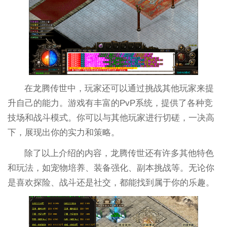
在龙腾传世中，玩家还可以通过挑战其他玩家来提
升自己的能力。游戏有丰富的PvP系统，提供了各种竞
技场和战斗模式。你可以与其他玩家进行切磋，一决高
下，展现出你的实力和策略。
除了以上介绍的内容，龙腾传世还有许多其他特色
和玩法，如宠物培养、装备强化、副本挑战等。无论你
是喜欢探险、战斗还是社交，都能找到属于你的乐趣。