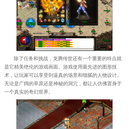
除了任务和挑战，龙腾传世还有一个重要的特点就
是它精美绝伦的游戏画面。游戏使用最先进的图形技
术，让玩家可以享受到逼真的场景和细腻的人物设计。
无论是广阔的草原还是神秘的洞穴，都让人仿佛置身于
一个真实的奇幻世界。