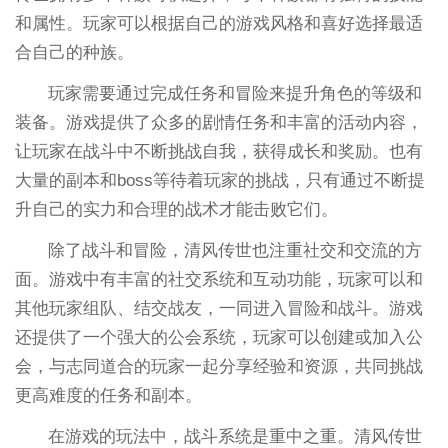
和属性。玩家可以根据自己的游戏风格和喜好选择最适
合自己的种族。
玩家需要通过完成任务和冒险来提升角色的等级和
装备。游戏提供了众多的剧情任务和丰富的活动内容，
让玩家在战斗中不断挑战自我，获得成长和奖励。也有
大量的副本和boss等待着玩家的挑战，只有通过不断提
升自己的实力和合理的战术才能击败它们。
除了战斗和冒险，清风传世也注重社交和交流的方
面。游戏中有丰富的社交系统和互动功能，玩家可以和
其他玩家组队、结交战友，一同进入冒险和战斗。游戏
还提供了一个强大的公会系统，玩家可以创建或加入公
会，与志同道合的玩家一起分享经验和资源，共同挑战
更高难度的任务和副本。
在游戏的玩法中，战斗系统是重中之重。清风传世