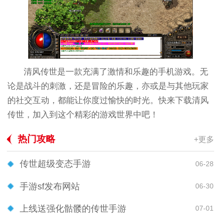
清风传世是一款充满了激情和乐趣的手机游戏。无
论是战斗的刺激，还是冒险的乐趣，亦或是与其他玩家
的社交互动，都能让你度过愉快的时光。快来下载清风
传世，加入到这个精彩的游戏世界中吧！
热门攻略
+更多
传世超级变态手游
06-28
手游sf发布网站
06-30
上线送强化骷髅的传世手游
07-01