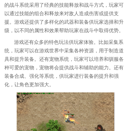
的战斗系统采用了经典的技能释放和战斗方式，玩家可
以通过技能的组合和释放来对敌人造成伤害或提供支
援。游戏还提供了多样化的武器和装备供玩家选择和升
级，以不同的属性和效果帮助玩家在战斗中取得优势。
游戏还有众多的特色玩法供玩家体验。比如采集系
统，玩家可以在游戏世界中采集各种资源，用于制造道
具和提升装备。还有宠物系统，玩家可以培养和驯服各
种可爱的宠物，宠物将会提供战斗和辅助的能力。还有
装备合成、强化等系统，供玩家进行装备的提升和强
化，让角色更加强大。