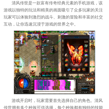
清风传世是一款富有传奇经典元素的手机游戏，该
游戏以独特的玩法和精美的画面吸引了众多玩家的关注
玩家可以体验到激烈的战斗、刺激的冒险和丰富的社交
互动，让你迅速沉浸于游戏的世界之中。
游戏开启时，玩家需要首先选择自己的角色。清风
传世拥有多个种族可供选择，每个种族都有独特的技能