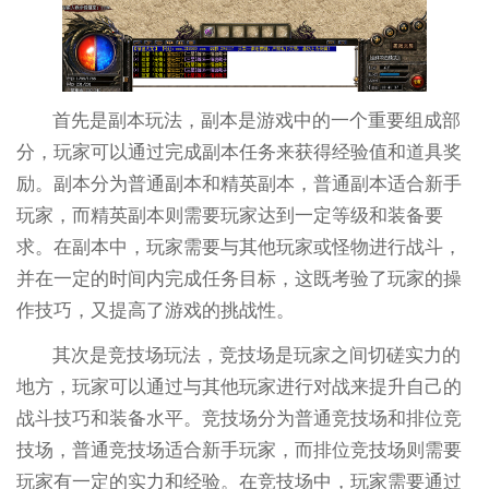
首先是副本玩法，副本是游戏中的一个重要组成部
分，玩家可以通过完成副本任务来获得经验值和道具奖
励。副本分为普通副本和精英副本，普通副本适合新手
玩家，而精英副本则需要玩家达到一定等级和装备要
求。在副本中，玩家需要与其他玩家或怪物进行战斗，
并在一定的时间内完成任务目标，这既考验了玩家的操
作技巧，又提高了游戏的挑战性。
其次是竞技场玩法，竞技场是玩家之间切磋实力的
地方，玩家可以通过与其他玩家进行对战来提升自己的
战斗技巧和装备水平。竞技场分为普通竞技场和排位竞
技场，普通竞技场适合新手玩家，而排位竞技场则需要
玩家有一定的实力和经验。在竞技场中，玩家需要通过