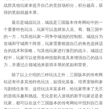
战胜其他玩家来提升自己的竞技场积分，积分越高，获
得的奖励就越丰厚。
最后是城战玩法，城战是三国版本传奇网站中的一
个重要特色玩法，玩家可以选择加入吴、蜀、魏三国中
的一方，与其他玩家一同争夺城池的控制权。城战分为
攻城和守城两个阵营，玩家需要根据自己的角色选择适
合的战术和策略，与其他玩家进行激烈的战斗。城战过
程中，玩家可以使用各种技能和道具来增强自己的战斗
力，并通过占领城池来获得丰厚的奖励和荣誉。
除了以上介绍的三种玩法之外，三国版本的传奇网
站还有许多其他特色玩法，如强化装备、培养宠物和参
与剧情任务等。这些玩法丰富多样，给玩家带来了无尽
的游戏乐趣和挑战。无论是初入游戏的新手玩家还是老
玩家，都可以在这个三国版本的传奇网站中找到自己喜