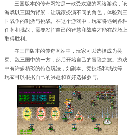
三国版本的传奇网站是一款受欢迎的网络游戏，该
游戏以三国为背景，让玩家扮演不同的角色，体验到三
国战争的刺激与挑战。在这个游戏中，玩家将遇到各种
任务和挑战，需要发挥自己的智慧和战略才能在战场上
取得胜利。
在三国版本的传奇网站中，玩家可以选择成为吴、
蜀、魏三国中的一方，然后开始自己的冒险之旅。游戏
中有许多精彩的特色玩法，如副本、竞技场和城战等，
玩家可以根据自己的兴趣和喜好选择参与。