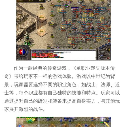
作为一款经典的传奇游戏，《单职业迷失版本传
奇》带给玩家不一样的游戏体验。游戏以中世纪为背
景，玩家需要选择不同的职业角色，如战士、法师、道
士等，每个职业都有自己独特的技能和特点。玩家可以
通过提升自己的级别和装备来提高自身实力，与其他玩
家展开激烈的战斗。