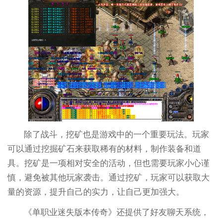
除了战斗，挖矿也是游戏中的一个重要玩法。玩家
可以通过挖掘矿石来获取稀有的材料，制作装备和道
具。挖矿是一项相对安全的活动，但也需要玩家小心谨
慎，避免被其他玩家袭击。通过挖矿，玩家可以获取大
量的资源，提升自己的实力，让自己更加强大。
《单职业迷失版本传奇》还提供了好友聊天系统，