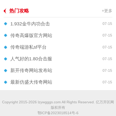
热门攻略
+更多
1.932金牛内功合击
07-15
传奇高爆版官方网站
07-15
传奇端游私sf平台
07-15
人气好的1.80合击服
07-15
新开传奇网站发布站
07-15
最新仿盛大传奇网站
07-15
Copyright 2015-2026 lzywgggs.com All Rights Reserved. 亿万开区网
版权所有
鄂ICP备2023018514号-6