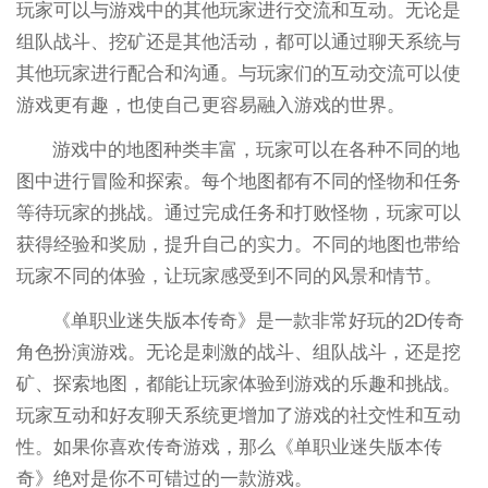
玩家可以与游戏中的其他玩家进行交流和互动。无论是
组队战斗、挖矿还是其他活动，都可以通过聊天系统与
其他玩家进行配合和沟通。与玩家们的互动交流可以使
游戏更有趣，也使自己更容易融入游戏的世界。
游戏中的地图种类丰富，玩家可以在各种不同的地
图中进行冒险和探索。每个地图都有不同的怪物和任务
等待玩家的挑战。通过完成任务和打败怪物，玩家可以
获得经验和奖励，提升自己的实力。不同的地图也带给
玩家不同的体验，让玩家感受到不同的风景和情节。
《单职业迷失版本传奇》是一款非常好玩的2D传奇
角色扮演游戏。无论是刺激的战斗、组队战斗，还是挖
矿、探索地图，都能让玩家体验到游戏的乐趣和挑战。
玩家互动和好友聊天系统更增加了游戏的社交性和互动
性。如果你喜欢传奇游戏，那么《单职业迷失版本传
奇》绝对是你不可错过的一款游戏。