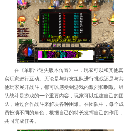
在《单职业迷失版本传奇》中，玩家可以和其他真
实玩家进行互动。无论是与好友组队进行挑战还是与其
他玩家展开战斗，都可以感受到游戏的激烈和刺激。组
队战斗是游戏的一个重要内容，玩家可以组建自己的团
队，通过合作战斗来解决各种困难。在团队中，每个成
员扮演不同的角色，根据自己的特长发挥自己的作用，
共同完成任务。