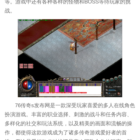
等。游戏中还有各种各样的怪物和BOSS等待玩家的挑
战。
76传奇s发布网是一款深受玩家喜爱的多人在线角色
扮演游戏。丰富的职业选择、刺激的战斗和任务内容、
多样化的社交和玩法系统，以及精美的画面和流畅的操
作，都使得这款游戏成为了诸多传奇游戏爱好者的首