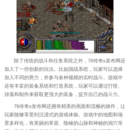
除了传统的战斗和任务系统之外，76传奇s发布网还
加入了一些创新的玩法。比如国战系统，玩家可以选择
加入不同的势力，并参与各种规模的实时战斗。游戏中
还有丰富的装备系统和打造系统，玩家可以通过打怪、
掉落和制作来获取更强大的装备，提升自己的战斗力。
76传奇s发布网还拥有精美的画面和流畅的操作，让
玩家能够享受到沉浸式的游戏体验。游戏中的地图和场
景多样化，有美丽的草原、险峻的山脉和神秘的洞穴等