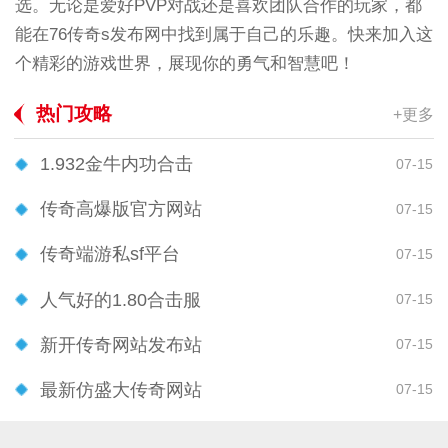
选。无论是爱好PVP对战还是喜欢团队合作的玩家，都
能在76传奇s发布网中找到属于自己的乐趣。快来加入这
个精彩的游戏世界，展现你的勇气和智慧吧！
热门攻略
+更多
1.932金牛内功合击
07-15
传奇高爆版官方网站
07-15
传奇端游私sf平台
07-15
人气好的1.80合击服
07-15
新开传奇网站发布站
07-15
最新仿盛大传奇网站
07-15