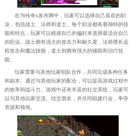
在76传奇s发布网中，玩家可以选择自己喜欢的职
业，包括战士、法师和道士。每个职业都有着独特的技
能和特点，玩家可以根据自己的偏好来选择最适合自己
的职业。战士拥有强大的攻击力和耐久度，法师擅长远
程攻击和魔法技能，道士则拥有强大的辅助和治疗技
能。
玩家需要与其他玩家组队合作，共同完成各种任务
和副本。通过与其他玩家的配合，可以提高游戏过程中
的效率和战斗力。游戏中还有丰富的社交系统，玩家可
以与其他玩家交流、结交朋友，并共同组建行会，争夺
资源和领地。