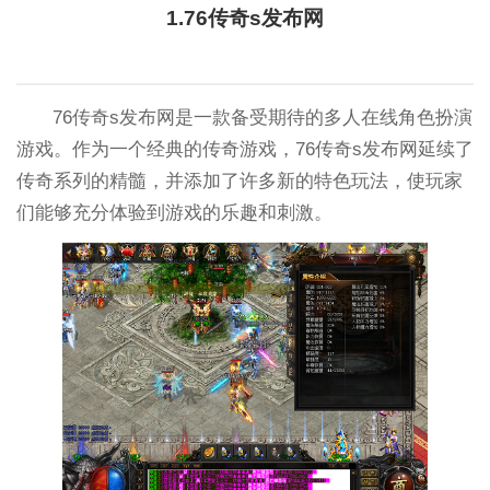
1.76传奇s发布网
76传奇s发布网是一款备受期待的多人在线角色扮演
游戏。作为一个经典的传奇游戏，76传奇s发布网延续了
传奇系列的精髓，并添加了许多新的特色玩法，使玩家
们能够充分体验到游戏的乐趣和刺激。