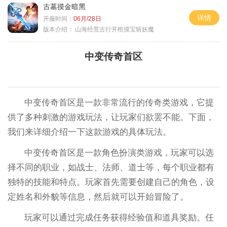
古墓摸金暗黑
详情
开服时间：
06月/28日
版本介绍：
山海经荒古行开棺摸宝斩妖魔
中变传奇首区
中变传奇首区是一款非常流行的传奇类游戏，它提
供了多种刺激的游戏玩法，让玩家们欲罢不能。下面，
我们来详细介绍一下这款游戏的具体玩法。
中变传奇首区是一款角色扮演类游戏，玩家可以选
择不同的职业，如战士、法师、道士等，每个职业都有
独特的技能和特点。玩家首先需要创建自己的角色，设
定姓名和外貌等信息，然后就可以开始冒险了。
玩家可以通过完成任务获得经验值和道具奖励。任