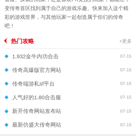
变传奇首区找到属于自己的游戏乐趣。快来加入这个精
彩的游戏世界，与其他玩家一起创造属于你们的传奇
吧！
热门攻略
+更多
1.932金牛内功合击
07-15
传奇高爆版官方网站
07-15
传奇端游私sf平台
07-15
人气好的1.80合击服
07-15
新开传奇网站发布站
07-15
最新仿盛大传奇网站
07-15