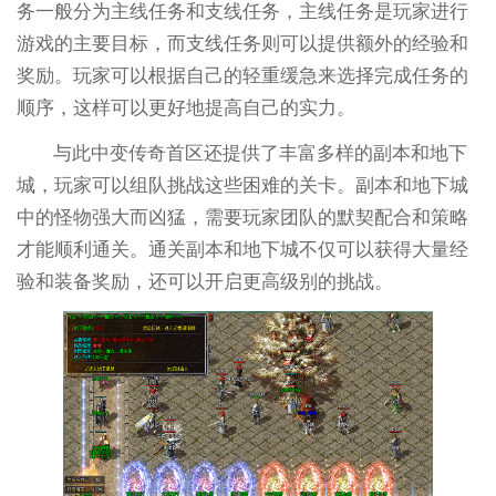
务一般分为主线任务和支线任务，主线任务是玩家进行
游戏的主要目标，而支线任务则可以提供额外的经验和
奖励。玩家可以根据自己的轻重缓急来选择完成任务的
顺序，这样可以更好地提高自己的实力。
与此中变传奇首区还提供了丰富多样的副本和地下
城，玩家可以组队挑战这些困难的关卡。副本和地下城
中的怪物强大而凶猛，需要玩家团队的默契配合和策略
才能顺利通关。通关副本和地下城不仅可以获得大量经
验和装备奖励，还可以开启更高级别的挑战。