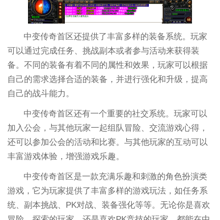
中变传奇首区还提供了丰富多样的装备系统。玩家
可以通过完成任务、挑战副本或者参与活动来获得装
备。不同的装备有着不同的属性和效果，玩家可以根据
自己的需求选择合适的装备，并进行强化和升级，提高
自己的战斗能力。
中变传奇首区还有一个重要的社交系统。玩家可以
加入公会，与其他玩家一起组队冒险、交流游戏心得，
还可以参加公会的活动和比赛。与其他玩家的互动可以
丰富游戏体验，增强游戏乐趣。
中变传奇首区是一款充满乐趣和刺激的角色扮演类
游戏，它为玩家提供了丰富多样的游戏玩法，如任务系
统、副本挑战、PK对战、装备强化等等。无论你是喜欢
冒险、探索的玩家，还是喜欢PK竞技的玩家，都能在中