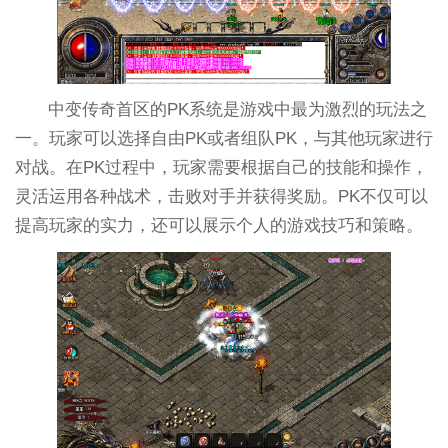
中变传奇首区的PK系统是游戏中最为激烈的玩法之
一。玩家可以选择自由PK或者组队PK，与其他玩家进行
对战。在PK过程中，玩家需要根据自己的技能和操作，
灵活运用各种战术，击败对手并获得奖励。PK不仅可以
提高玩家的实力，还可以展示个人的游戏技巧和策略。