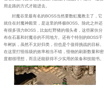
用走路的方式才能进去。
封魔谷里最有名的BOSS当然要数虹魔教主了，它
就住在封魔神殿里，是这里的终极BOSS。除此之外还
有很多强力BOSS，比如红野猪的领头者，这些家伙分
布在石墓和封魔谷的不同地方。还有个特别的BOSS千
年树妖，虽然不太好归类，但也是个值得挑战的目标。
在这里打怪练级的效率相当不错，怪物的刷新数量和密
度都很理想，而且还能获得不少实用的装备和技能书。