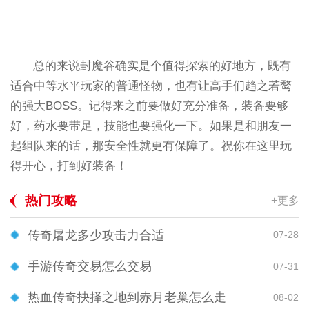
总的来说封魔谷确实是个值得探索的好地方，既有
适合中等水平玩家的普通怪物，也有让高手们趋之若鹜
的强大BOSS。记得来之前要做好充分准备，装备要够
好，药水要带足，技能也要强化一下。如果是和朋友一
起组队来的话，那安全性就更有保障了。祝你在这里玩
得开心，打到好装备！
热门攻略
+更多
传奇屠龙多少攻击力合适
07-28
手游传奇交易怎么交易
07-31
热血传奇抉择之地到赤月老巢怎么走
08-02