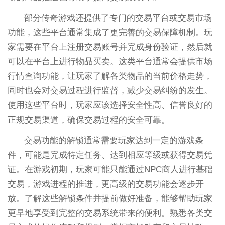
部分传奇游戏还提供了专门的交易平台或交易市场
功能，这些平台通常集成了更完善的交易保障机制。玩
家需要在平台上注册交易账号并完成身份验证，然后就
可以在平台上进行物品买卖。这类平台通常会提供市场
行情查询功能，让玩家了解各类物品的当前价格走势，
同时也会对交易过程进行监督，减少交易纠纷的发生。
使用这些平台时，玩家应该选择安全性高、信誉良好的
正规交易渠道，确保交易过程的安全可靠。
交易功能的解锁通常需要玩家达到一定的游戏条
件，可能是完成特定任务、达到相应等级或获得交易凭
证。在游戏初期，玩家可能只能通过NPC商人进行基础
交易，游戏进程的推进，更高级的交易功能会逐步开
放。了解这些解锁条件并提前做好准备，能够帮助玩家
更早地享受到完整的交易系统带来的便利。熟悉各类交