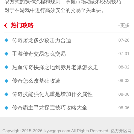
易方式的操作流程和规则，掌握市场动态和交易技巧，
对于在游戏中进行高效安全的交易至关重要。
热门攻略
+更多
传奇屠龙多少攻击力合适
07-28
手游传奇交易怎么交易
07-31
热血传奇抉择之地到赤月老巢怎么走
08-02
传奇怎么改基础攻速
08-03
传奇技能强化九重是增加什么属性
08-06
传奇霸主寻龙探宝技巧攻略大全
08-06
Copyright 2015-2026 lzywgggs.com All Rights Reserved. 亿万开区网