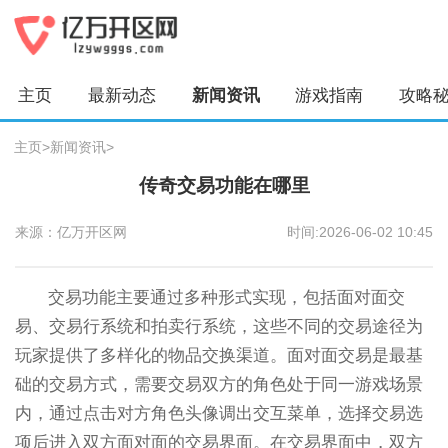
主页
最新动态
新闻资讯
游戏指南
攻略
主页
>
新闻资讯
>
传奇交易功能在哪里
来源：亿万开区网
时间:2026-06-02 10:45
交易功能主要通过多种形式实现，包括面对面交
易、交易行系统和拍卖行系统，这些不同的交易途径为
玩家提供了多样化的物品交换渠道。面对面交易是最基
础的交易方式，需要交易双方的角色处于同一游戏场景
内，通过点击对方角色头像调出交互菜单，选择交易选
项后进入双方面对面的交易界面。在交易界面中，双方