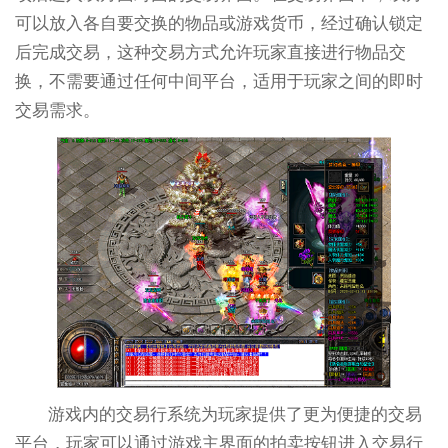
可以放入各自要交换的物品或游戏货币，经过确认锁定
后完成交易，这种交易方式允许玩家直接进行物品交
换，不需要通过任何中间平台，适用于玩家之间的即时
交易需求。
游戏内的交易行系统为玩家提供了更为便捷的交易
平台，玩家可以通过游戏主界面的拍卖按钮进入交易行