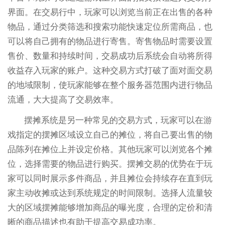
界面。在交易行中，玩家可以浏览当前正在出售的各种
物品，通过分类筛选和搜索功能快速定位所需商品，也
可以将自己拥有的物品进行寄售。寄售物品时需要设置
售价、数量和持续时间，交易成功后系统会自动将所得
收益存入玩家的账户。这种交易方式打破了面对面交易
的地域限制，使玩家能够在整个服务器范围内进行物品
流通，大大提高了交易效率。
摆摊系统是另一种常见的交易方式，玩家可以在游
戏指定的摆摊区域设立自己的摊位，将自己要出售的物
品陈列在摊位上并设定价格。其他玩家可以浏览各个摊
位，选择需要的物品进行购买。摆摊交易的优势在于玩
家可以同时展示多件商品，并且摊位会持续存在直到玩
家主动收摊或达到系统规定的时间限制。选择人流量较
大的区域摆摊能够增加商品的曝光度，合理的定价和清
晰的商品描述也有助于提高交易成功率。