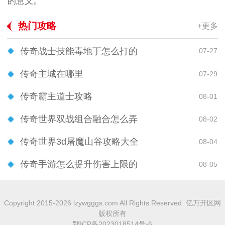
的意义。
热门攻略
+更多
传奇战士技能毒地丁怎么打的
07-27
传奇主城在哪里
07-29
传奇霸主道士攻略
08-01
传奇世界双战组合融合怎么弄
08-02
传奇世界3d屠魔山谷攻略大全
08-04
传奇手游怎么提升伤害上限的
08-05
Copyright 2015-2026 lzywgggs.com All Rights Reserved. 亿万开区网
版权所有
鄂ICP备2023018514号-6