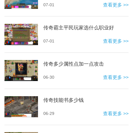
07-01
查看更多 >>
传奇霸主平民玩家选什么职业好
07-01
查看更多 >>
传奇多少属性点加一点攻击
06-30
查看更多 >>
传奇技能书多少钱
06-29
查看更多 >>