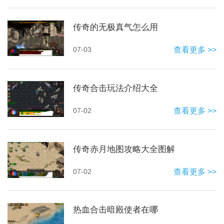
传奇的无极真气怎么用
07-03
查看更多 >>
传奇合击玩法介绍大全
07-02
查看更多 >>
传奇赤月地图攻略大全图解
07-02
查看更多 >>
热血合击暗殿使者在哪