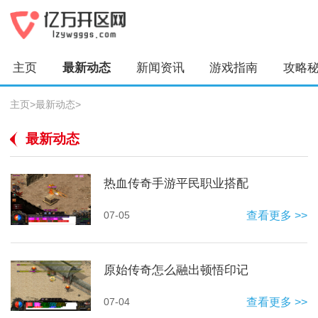
主页
最新动态
新闻资讯
游戏指南
攻略
主页
>
最新动态
>
最新动态
热血传奇手游平民职业搭配
07-05
查看更多 >>
原始传奇怎么融出顿悟印记
07-04
查看更多 >>