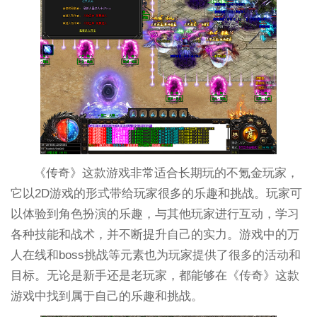
《传奇》这款游戏非常适合长期玩的不氪金玩家，
它以2D游戏的形式带给玩家很多的乐趣和挑战。玩家可
以体验到角色扮演的乐趣，与其他玩家进行互动，学习
各种技能和战术，并不断提升自己的实力。游戏中的万
人在线和boss挑战等元素也为玩家提供了很多的活动和
目标。无论是新手还是老玩家，都能够在《传奇》这款
游戏中找到属于自己的乐趣和挑战。