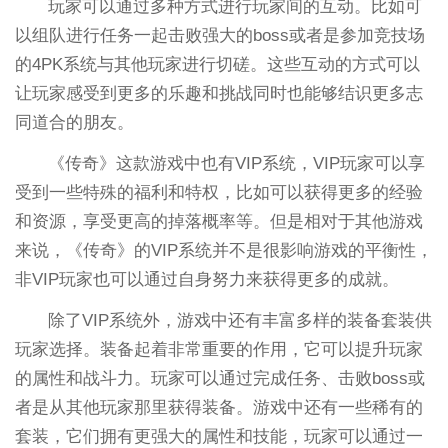
玩家可以通过多种方式进行玩家间的互动。比如可
以组队进行任务一起击败强大的boss或者是参加竞技场
的4PK系统与其他玩家进行切磋。这些互动的方式可以
让玩家感受到更多的乐趣和挑战同时也能够结识更多志
同道合的朋友。
《传奇》这款游戏中也有VIP系统，VIP玩家可以享
受到一些特殊的福利和特权，比如可以获得更多的经验
和资源，享受更高的掉落概率等。但是相对于其他游戏
来说，《传奇》的VIP系统并不是很影响游戏的平衡性，
非VIP玩家也可以通过自身努力来获得更多的成就。
除了VIP系统外，游戏中还有丰富多样的装备套装供
玩家选择。装备起着非常重要的作用，它可以提升玩家
的属性和战斗力。玩家可以通过完成任务、击败boss或
者是从其他玩家那里获得装备。游戏中还有一些稀有的
套装，它们拥有更强大的属性和技能，玩家可以通过一