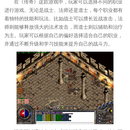
在《传奇》这款游戏中，玩家可以选择不同的职业
进行游戏。无论是战士、法师还是道士，每个职业都有
着独特的技能和玩法。比如战士可以擅长近战攻击，法
师则能够释放强大的法术攻击，而道士则以辅助和治疗
为主。玩家可以根据自己的偏好选择适合自己的职业，
并通过不断升级和学习技能来提升自己的战斗力。