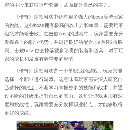
定的手段来获取这些套装，从而提升自己的实力。
《传奇》这款游戏中还有很多强大的boss等待玩家
的挑战。这些boss拥有极高的攻击力和血量，需要玩家
组队才能够击败。在击败boss的过程中，玩家需要充分
发挥各自的职业优势，并进行良好的配合才能够取得胜
利。击败boss也会掉落很多珍贵的装备和道具，对于玩
家的成长和发展有着重要的影响。
《传奇》这款游戏是一个单职业的游戏，玩家只能
选择一个职业进行游戏。这意味着玩家需要深入研究自
己选择的职业，不断学习掌握更多的技能和战术，并通
过不断的升级来提升自己的实力。这也让游戏更加有深
度和挑战性，玩家需要充分发挥职业特点，才能够取得
更好的成绩。