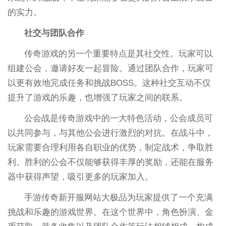
的实力。
社交与团队合作
传奇游戏的另一个重要特点是其社交性。玩家可以
组建公会，邀请好友一起冒险。通过团队合作，玩家可
以更有效地完成任务和挑战BOSS。这种社交互动不仅
提升了游戏的乐趣，也增强了玩家之间的联系。
公会战是传奇游戏中的一大特色活动，公会成员可
以共同参与，与其他公会进行激烈的对抗。在战斗中，
玩家需要合理利用各自职业的优势，制定战术，争取胜
利。胜利的公会不仅能够获得丰厚的奖励，还能在服务
器中获得声望，吸引更多的玩家加入。
手游传奇新开服网站大极品为玩家提供了一个充满
挑战和乐趣的游戏世界。在这个世界中，角色扮演、金