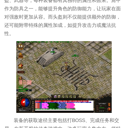
盔、武器等，每种装备都有其独特的属性和效果。肩甲
作为防具之一，能够提升角色的防御能力，让玩家在面
对强敌时更加从容。而头盔则不仅能提供额外的防御，
还可能附带特殊的属性加成，如提升攻击力或魔法抗
性。
装备的获取途径主要包括打BOSS、完成任务和交