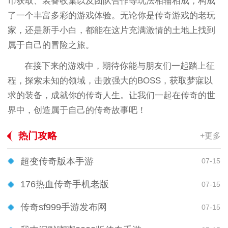
币获取、装备收集以及团队合作等玩法相辅相成，构成
了一个丰富多彩的游戏体验。无论你是传奇游戏的老玩
家，还是新手小白，都能在这片充满激情的土地上找到
属于自己的冒险之旅。
在接下来的游戏中，期待你能与朋友们一起踏上征
程，探索未知的领域，击败强大的BOSS，获取梦寐以
求的装备，成就你的传奇人生。让我们一起在传奇的世
界中，创造属于自己的传奇故事吧！
热门攻略
+更多
超变传奇版本手游
07-15
176热血传奇手机老版
07-15
传奇sf999手游发布网
07-15