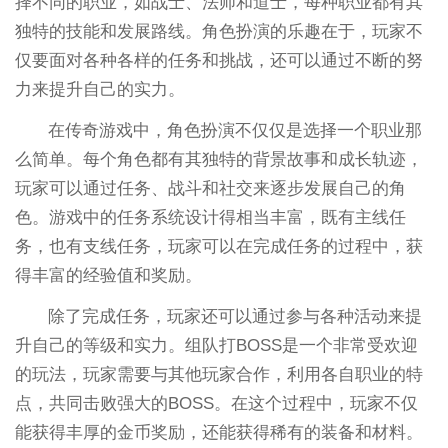
择不同的职业，如战士、法师和道士，每种职业都有其
独特的技能和发展路线。角色扮演的乐趣在于，玩家不
仅要面对各种各样的任务和挑战，还可以通过不断的努
力来提升自己的实力。
在传奇游戏中，角色扮演不仅仅是选择一个职业那
么简单。每个角色都有其独特的背景故事和成长轨迹，
玩家可以通过任务、战斗和社交来逐步发展自己的角
色。游戏中的任务系统设计得相当丰富，既有主线任
务，也有支线任务，玩家可以在完成任务的过程中，获
得丰富的经验值和奖励。
除了完成任务，玩家还可以通过参与各种活动来提
升自己的等级和实力。组队打BOSS是一个非常受欢迎
的玩法，玩家需要与其他玩家合作，利用各自职业的特
点，共同击败强大的BOSS。在这个过程中，玩家不仅
能获得丰厚的金币奖励，还能获得稀有的装备和材料。