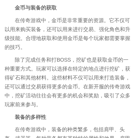
金币与装备的获取
在传奇游戏中，金币是非常重要的资源。它不仅可
以用来购买装备，还可以用来进行交易、强化角色和升
级技能。合理地获取和使用金币是每个玩家都需要掌握
的技巧。
除了完成任务和打BOSS，挖矿也是获取金币的一
种重要方式。玩家可以选择在特定的地点进行挖矿，获
得矿石和其他材料。这些材料不仅可以用来打造装备，
还可以通过交易获得更多的金币。在新开服的传奇游戏
中，挖矿活动往往会有更多的机会和奖励，吸引了众多
玩家前来参与。
装备的多样性
在传奇游戏中，装备的种类繁多，包括肩甲、头