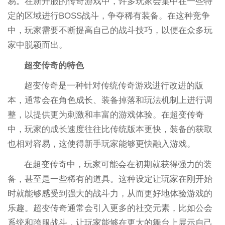
易。在新开服的传奇游戏中，许多玩家会集中在一些特
定的区域进行BOSS战斗，争夺稀有装备。在这种竞争
中，玩家需要不断提高自己的战斗技巧，以便在众多玩
家中脱颖而出。
超变传奇的特色
超变传奇是一种针对传统传奇游戏进行改进的版
本，通常会在角色成长、装备掉落和玩法机制上进行调
整，以提供更为刺激和丰富的游戏体验。在超变传奇
中，玩家的成长速度往往比传统版本更快，装备的获取
也相对容易，这使得新手玩家能够更快融入游戏。
在超变传奇中，玩家可能会在初期就获得强力的装
备，甚至是一些稀有的道具。这种设定让玩家在刚开始
时就能够感受到强大的战斗力，从而更好地体验游戏的
乐趣。超变传奇通常会引入更多的社交元素，比如公会
系统和跨服战斗，让玩家能够在更大的舞台上展示自己