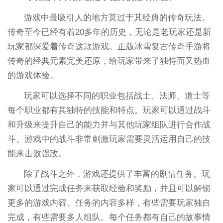
游戏中最吸引人的地方莫过于其经典的传奇玩法。
传奇至今已经有着20多年的历史，无论是老玩家还是新
玩家都深爱着传奇这款游戏。正版冰雪复古传奇手游将
传奇的经典元素完美还原，给玩家带来了独特而又热血
的游戏体验。
玩家可以选择不同的职业包括战士、法师、道士等
每个职业都有其独特的技能和特点。玩家可以通过战斗
和升级来提升自己的能力并与其他玩家组队进行合作战
斗。游戏中的战斗非常刺激玩家需要灵活运用自己的技
能来击败强敌。
除了战斗之外，游戏还提供了丰富的剧情任务。玩
家可以通过完成任务来获取经验和奖励，并且可以解锁
更多的游戏内容。任务的内容多样，有些需要玩家独自
完成，有些需要多人组队。每个任务都有自己的故事情