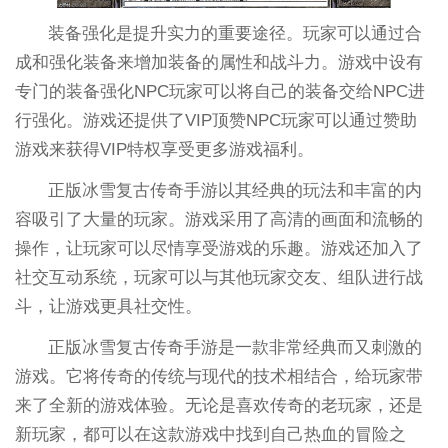
装备强化是提升实力的重要途径。玩家可以通过合
成和强化装备来增加装备的属性和战斗力。游戏中设有
专门的装备强化NPC玩家可以将自己的装备交给NPC进
行强化。游戏还提供了VIP顶赞NPC玩家可以通过赞助
游戏来获得VIP特权享受更多游戏福利。
正版冰雪复古传奇手游以其经典的玩法和丰富的内
容吸引了大量的玩家。游戏采用了高清的画面和流畅的
操作，让玩家可以尽情享受游戏的乐趣。游戏还加入了
社交互动系统，玩家可以与其他玩家交友、组队进行战
斗，让游戏更具社交性。
正版冰雪复古传奇手游是一款非常经典而又刺激的
游戏。它将传奇的传统与现代的技术相结合，给玩家带
来了全新的游戏体验。无论是喜欢传奇的老玩家，还是
新玩家，都可以在这款游戏中找到自己热血的冒险之