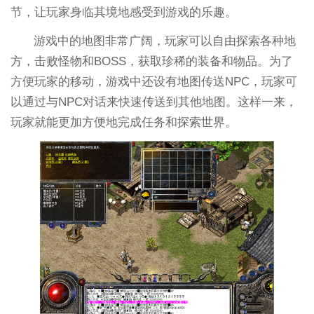
节，让玩家身临其境地感受到游戏的乐趣。
游戏中的地图非常广阔，玩家可以自由探索各种地
方，击败怪物和BOSS，获取珍稀的装备和物品。为了
方便玩家的移动，游戏中还设有地图传送NPC，玩家可
以通过与NPC对话来快速传送到其他地图。这样一来，
玩家就能更加方便地完成任务和探索世界。