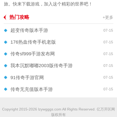
旅。快来下载游戏，加入这个精彩的世界吧！
热门攻略
+更多
超变传奇版本手游
07-15
176热血传奇手机老版
07-15
传奇sf999手游发布网
07-15
我本沉默嘟嘟2003版传奇手游
07-15
91传奇手游官网
07-15
传奇无充值版本手游
07-15
Copyright 2015-2026 lzywgggs.com All Rights Reserved. 亿万开区网
版权所有