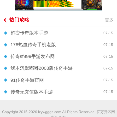
热门攻略
+更多
超变传奇版本手游
07-15
176热血传奇手机老版
07-15
传奇sf999手游发布网
07-15
我本沉默嘟嘟2003版传奇手游
07-15
91传奇手游官网
07-15
传奇无充值版本手游
07-15
Copyright 2015-2026 lzywgggs.com All Rights Reserved. 亿万开区网