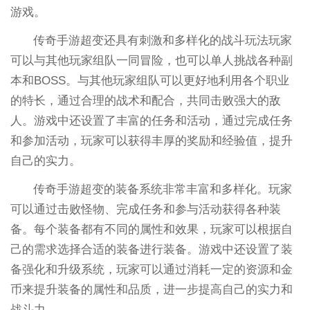
游戏。
传奇手游超变还具有刺激和多样化的战斗玩法玩家
可以与其他玩家组队一同冒险，也可以单人挑战各种副
本和BOSS。与其他玩家组队可以更好地利用各个职业
的特长，通过合理的战术和配合，共同击败强大的敌
人。游戏中还设置了丰富的任务和活动，通过完成任务
和参加活动，玩家可以获得丰厚的奖励和经验值，提升
自己的实力。
传奇手游超变的装备系统非常丰富和多样化。玩家
可以通过击败怪物、完成任务和参与活动获得各种装
备。每个装备都有不同的属性和效果，玩家可以根据自
己的需求选择合适的装备进行装备。游戏中还设置了装
备强化和升级系统，玩家可以通过消耗一定的资源和金
币来提升装备的属性和品质，进一步提高自己的实力和
战斗力。