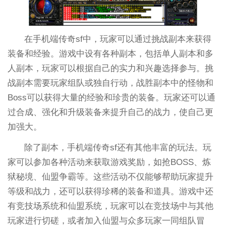
在手机端传奇sf中，玩家可以通过挑战副本来获得
装备和经验。游戏中设有各种副本，包括单人副本和多
人副本，玩家可以根据自己的实力和兴趣选择参与。挑
战副本需要玩家组队或独自行动，战胜副本中的怪物和
Boss可以获得大量的经验和珍贵的装备。玩家还可以通
过合成、强化和升级装备来提升自己的战力，使自己更
加强大。
除了副本，手机端传奇sf还有其他丰富的玩法。玩
家可以参加各种活动来获取游戏奖励，如抢BOSS、炼
狱秘境、仙盟争霸等。这些活动不仅能够帮助玩家提升
等级和战力，还可以获得珍稀的装备和道具。游戏中还
有竞技场系统和仙盟系统，玩家可以在竞技场中与其他
玩家进行切磋，或者加入仙盟与众多玩家一同组队冒