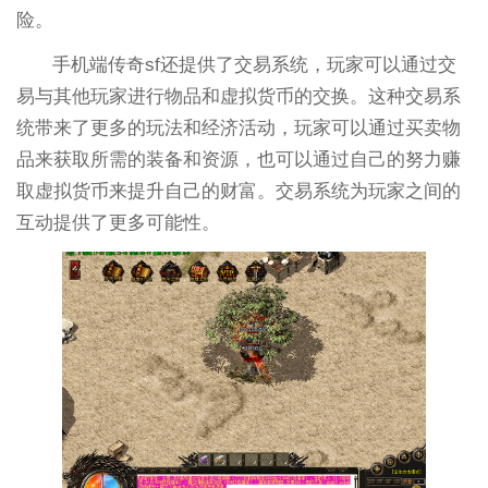
险。
手机端传奇sf还提供了交易系统，玩家可以通过交
易与其他玩家进行物品和虚拟货币的交换。这种交易系
统带来了更多的玩法和经济活动，玩家可以通过买卖物
品来获取所需的装备和资源，也可以通过自己的努力赚
取虚拟货币来提升自己的财富。交易系统为玩家之间的
互动提供了更多可能性。