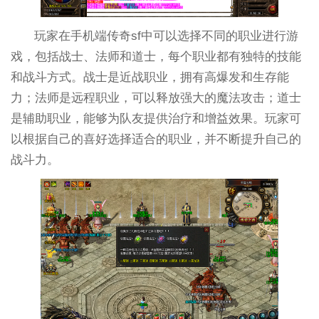
玩家在手机端传奇sf中可以选择不同的职业进行游
戏，包括战士、法师和道士，每个职业都有独特的技能
和战斗方式。战士是近战职业，拥有高爆发和生存能
力；法师是远程职业，可以释放强大的魔法攻击；道士
是辅助职业，能够为队友提供治疗和增益效果。玩家可
以根据自己的喜好选择适合的职业，并不断提升自己的
战斗力。