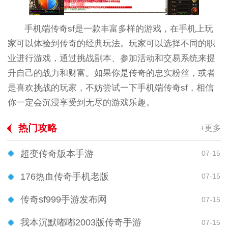
手机端传奇sf是一款丰富多样的游戏，在手机上玩
家可以体验到传奇的经典玩法。玩家可以选择不同的职
业进行游戏，通过挑战副本、参加活动和交易系统来提
升自己的战力和财富。如果你是传奇的忠实粉丝，或者
是喜欢挑战的玩家，不妨尝试一下手机端传奇sf，相信
你一定会沉浸享受到无尽的游戏乐趣。
热门攻略
+更多
超变传奇版本手游
07-15
176热血传奇手机老版
07-15
传奇sf999手游发布网
07-15
我本沉默嘟嘟2003版传奇手游
07-15