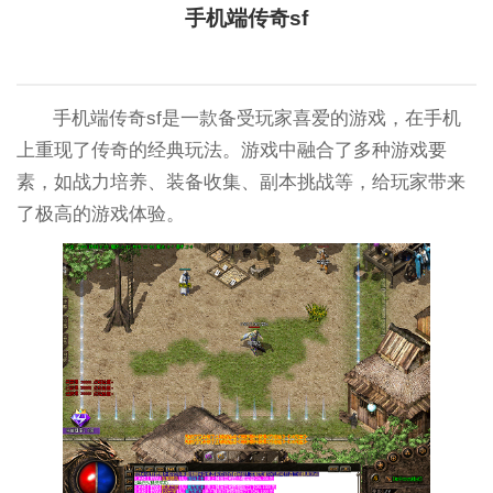
手机端传奇sf
手机端传奇sf是一款备受玩家喜爱的游戏，在手机
上重现了传奇的经典玩法。游戏中融合了多种游戏要
素，如战力培养、装备收集、副本挑战等，给玩家带来
了极高的游戏体验。